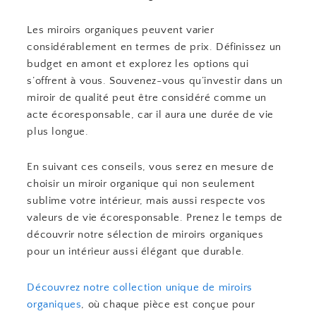
Les miroirs organiques peuvent varier
considérablement en termes de prix. Définissez un
budget en amont et explorez les options qui
s’offrent à vous. Souvenez-vous qu’investir dans un
miroir de qualité peut être considéré comme un
acte écoresponsable, car il aura une durée de vie
plus longue.
En suivant ces conseils, vous serez en mesure de
choisir un miroir organique qui non seulement
sublime votre intérieur, mais aussi respecte vos
valeurs de vie écoresponsable. Prenez le temps de
découvrir notre sélection de miroirs organiques
pour un intérieur aussi élégant que durable.
Découvrez notre collection unique de miroirs
organiques
, où chaque pièce est conçue pour