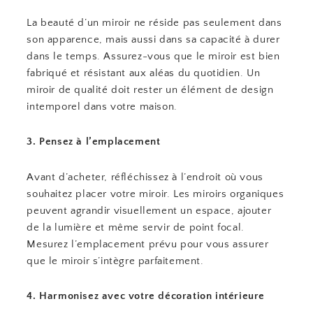
La beauté d’un miroir ne réside pas seulement dans
son apparence, mais aussi dans sa capacité à durer
dans le temps. Assurez-vous que le miroir est bien
fabriqué et résistant aux aléas du quotidien. Un
miroir de qualité doit rester un élément de design
intemporel dans votre maison.
3. Pensez à l’emplacement
Avant d’acheter, réfléchissez à l’endroit où vous
souhaitez placer votre miroir. Les miroirs organiques
peuvent agrandir visuellement un espace, ajouter
de la lumière et même servir de point focal.
Mesurez l’emplacement prévu pour vous assurer
que le miroir s’intègre parfaitement.
4. Harmonisez avec votre décoration intérieure