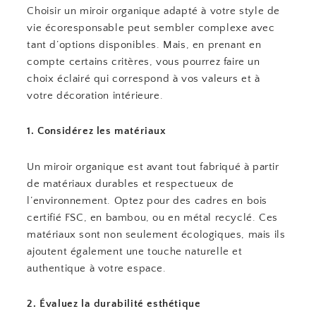
Choisir un miroir organique adapté à votre style de
vie écoresponsable peut sembler complexe avec
tant d’options disponibles. Mais, en prenant en
compte certains critères, vous pourrez faire un
choix éclairé qui correspond à vos valeurs et à
votre décoration intérieure.
1. Considérez les matériaux
Un miroir organique est avant tout fabriqué à partir
de matériaux durables et respectueux de
l’environnement. Optez pour des cadres en bois
certifié FSC, en bambou, ou en métal recyclé. Ces
matériaux sont non seulement écologiques, mais ils
ajoutent également une touche naturelle et
authentique à votre espace.
2. Évaluez la durabilité esthétique