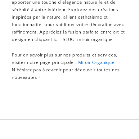
apporter une touche d’élégance naturelle et de
sérénité à votre intérieur. Explorez des créations
inspirées par la nature, alliant esthétisme et
fonctionnalité, pour sublimer votre décoration avec
raffinement. Appréciez la fusion parfaite entre art et
design en cliquant ici : SLUG: miroir organique.
Pour en savoir plus sur nos produits et services,
visitez notre page principale :
Miroir Organique
.
N’hésitez pas à revenir pour découvrir toutes nos
nouveautés !