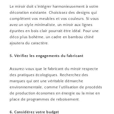
Le miroir doit s’intégrer harmonieusement à votre
décoration existante. Choisissez des designs qui
complètent vos meubles et vos couleurs. Si vous
avez un style minimaliste, un miroir aux lignes
épurées en bois clair pourrait être idéal. Pour une
déco plus bohème, un cadre en bambou chiné
ajoutera du caractère.
5. Vérifiez les engagements du fabricant
Assurez-vous que le fabricant du miroir respecte
des pratiques écologiques. Recherchez des
marques qui ont une véritable démarche
environnementale, comme l’utilisation de procédés
de production économes en énergie ou la mise en
place de programmes de reboisement.
6. Considérez votre budget