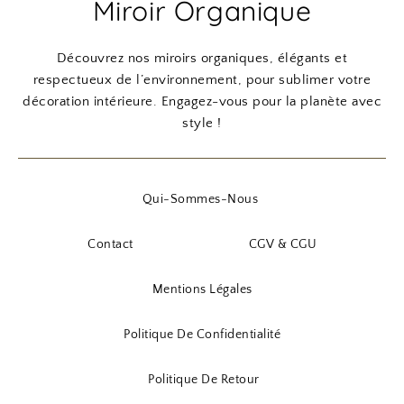
Miroir Organique
Découvrez nos miroirs organiques, élégants et
respectueux de l’environnement, pour sublimer votre
décoration intérieure. Engagez-vous pour la planète avec
style !
Qui-Sommes-Nous
Contact
CGV & CGU
Mentions Légales
Politique De Confidentialité
Politique De Retour