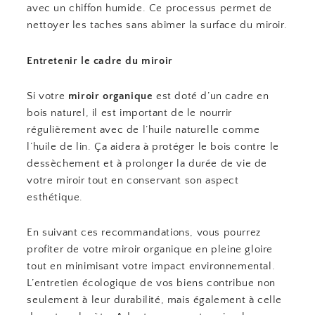
avec un chiffon humide. Ce processus permet de
nettoyer les taches sans abîmer la surface du miroir.
Entretenir le cadre du miroir
Si votre
miroir organique
est doté d’un cadre en
bois naturel, il est important de le nourrir
régulièrement avec de l’huile naturelle comme
l’huile de lin. Ça aidera à protéger le bois contre le
dessèchement et à prolonger la durée de vie de
votre miroir tout en conservant son aspect
esthétique.
En suivant ces recommandations, vous pourrez
profiter de votre miroir organique en pleine gloire
tout en minimisant votre impact environnemental.
L’entretien écologique de vos biens contribue non
seulement à leur durabilité, mais également à celle