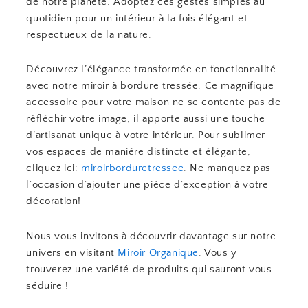
de notre planète. Adoptez ces gestes simples au
quotidien pour un intérieur à la fois élégant et
respectueux de la nature.
Découvrez l’élégance transformée en fonctionnalité
avec notre miroir à bordure tressée. Ce magnifique
accessoire pour votre maison ne se contente pas de
réfléchir votre image, il apporte aussi une touche
d’artisanat unique à votre intérieur. Pour sublimer
vos espaces de manière distincte et élégante,
cliquez ici:
miroirborduretressee
. Ne manquez pas
l’occasion d’ajouter une pièce d’exception à votre
décoration!
Nous vous invitons à découvrir davantage sur notre
univers en visitant
Miroir Organique
. Vous y
trouverez une variété de produits qui sauront vous
séduire !