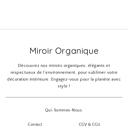
Miroir Organique
Découvrez nos miroirs organiques, élégants et
respectueux de l’environnement, pour sublimer votre
décoration intérieure. Engagez-vous pour la planète avec
style !
Qui-Sommes-Nous
Contact
CGV & CGU