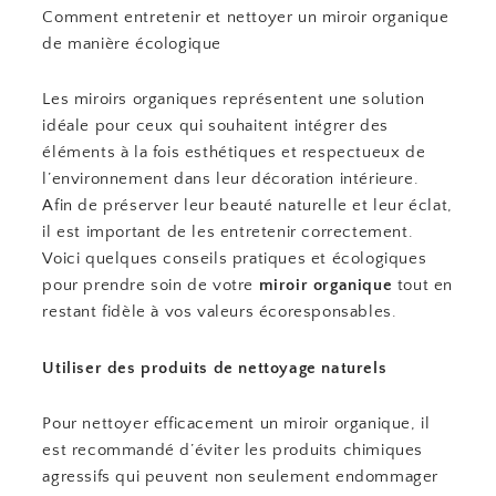
Comment entretenir et nettoyer un miroir organique
de manière écologique
Les miroirs organiques représentent une solution
idéale pour ceux qui souhaitent intégrer des
éléments à la fois esthétiques et respectueux de
l’environnement dans leur décoration intérieure.
Afin de préserver leur beauté naturelle et leur éclat,
il est important de les entretenir correctement.
Voici quelques conseils pratiques et écologiques
pour prendre soin de votre
miroir organique
tout en
restant fidèle à vos valeurs écoresponsables.
Utiliser des produits de nettoyage naturels
Pour nettoyer efficacement un miroir organique, il
est recommandé d’éviter les produits chimiques
agressifs qui peuvent non seulement endommager