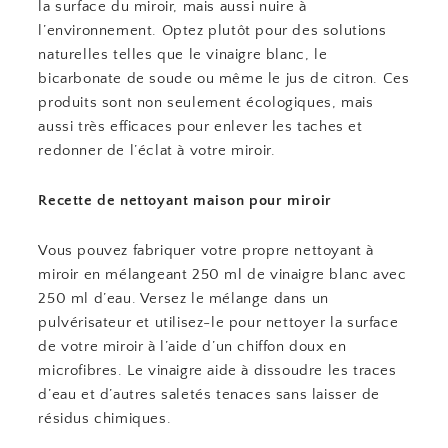
la surface du miroir, mais aussi nuire à
l’environnement. Optez plutôt pour des solutions
naturelles telles que le vinaigre blanc, le
bicarbonate de soude ou même le jus de citron. Ces
produits sont non seulement écologiques, mais
aussi très efficaces pour enlever les taches et
redonner de l’éclat à votre miroir.
Recette de nettoyant maison pour miroir
Vous pouvez fabriquer votre propre nettoyant à
miroir en mélangeant 250 ml de vinaigre blanc avec
250 ml d’eau. Versez le mélange dans un
pulvérisateur et utilisez-le pour nettoyer la surface
de votre miroir à l’aide d’un chiffon doux en
microfibres. Le vinaigre aide à dissoudre les traces
d’eau et d’autres saletés tenaces sans laisser de
résidus chimiques.