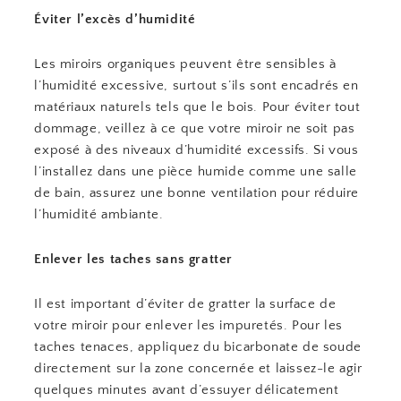
Éviter l’excès d’humidité
Les miroirs organiques peuvent être sensibles à
l’humidité excessive, surtout s’ils sont encadrés en
matériaux naturels tels que le bois. Pour éviter tout
dommage, veillez à ce que votre miroir ne soit pas
exposé à des niveaux d’humidité excessifs. Si vous
l’installez dans une pièce humide comme une salle
de bain, assurez une bonne ventilation pour réduire
l’humidité ambiante.
Enlever les taches sans gratter
Il est important d’éviter de gratter la surface de
votre miroir pour enlever les impuretés. Pour les
taches tenaces, appliquez du bicarbonate de soude
directement sur la zone concernée et laissez-le agir
quelques minutes avant d’essuyer délicatement