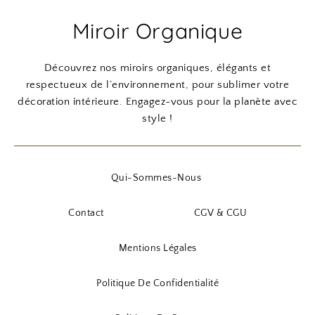
Miroir Organique
Découvrez nos miroirs organiques, élégants et
respectueux de l’environnement, pour sublimer votre
décoration intérieure. Engagez-vous pour la planète avec
style !
Qui-Sommes-Nous
Contact
CGV & CGU
Mentions Légales
Politique De Confidentialité