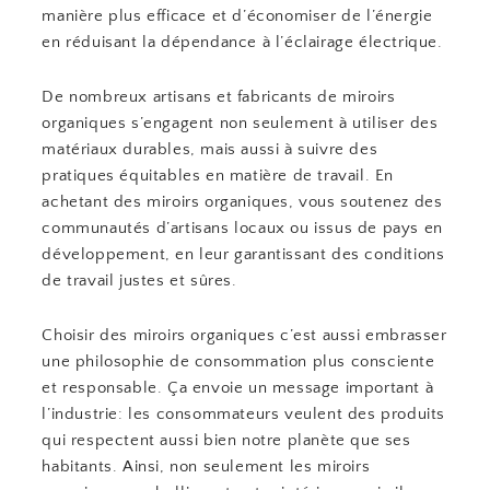
manière plus efficace et d’économiser de l’énergie
en réduisant la dépendance à l’éclairage électrique.
De nombreux artisans et fabricants de miroirs
organiques s’engagent non seulement à utiliser des
matériaux durables, mais aussi à suivre des
pratiques équitables en matière de travail. En
achetant des miroirs organiques, vous soutenez des
communautés d’artisans locaux ou issus de pays en
développement, en leur garantissant des conditions
de travail justes et sûres.
Choisir des miroirs organiques c’est aussi embrasser
une philosophie de consommation plus consciente
et responsable. Ça envoie un message important à
l’industrie: les consommateurs veulent des produits
qui respectent aussi bien notre planète que ses
habitants. Ainsi, non seulement les miroirs