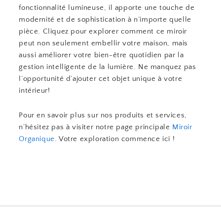
fonctionnalité lumineuse, il apporte une touche de
modernité et de sophistication à n’importe quelle
pièce. Cliquez pour explorer comment ce miroir
peut non seulement embellir votre maison, mais
aussi améliorer votre bien-être quotidien par la
gestion intelligente de la lumière. Ne manquez pas
l’opportunité d’ajouter cet objet unique à votre
intérieur!
Pour en savoir plus sur nos produits et services,
n’hésitez pas à visiter notre page principale
Miroir
Organique
. Votre exploration commence ici !