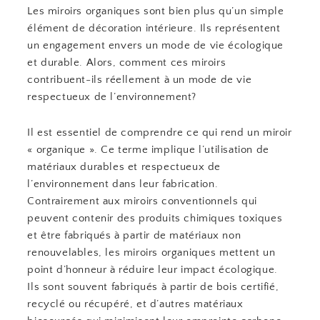
Les miroirs organiques sont bien plus qu’un simple
élément de décoration intérieure. Ils représentent
un engagement envers un mode de vie écologique
et durable. Alors, comment ces miroirs
contribuent-ils réellement à un mode de vie
respectueux de l’environnement?
Il est essentiel de comprendre ce qui rend un miroir
« organique ». Ce terme implique l’utilisation de
matériaux durables et respectueux de
l’environnement dans leur fabrication.
Contrairement aux miroirs conventionnels qui
peuvent contenir des produits chimiques toxiques
et être fabriqués à partir de matériaux non
renouvelables, les miroirs organiques mettent un
point d’honneur à réduire leur impact écologique.
Ils sont souvent fabriqués à partir de bois certifié,
recyclé ou récupéré, et d’autres matériaux