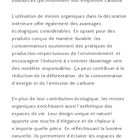
biosourcés qui minimisent leur empreinte carbone.
L’utilisation de miroirs organiques dans la décoration
intérieure offre également des avantages
écologiques considérables. En optant pour des
produits conçus de manière durable, les
consommateurs soutiennent des pratiques de
production respectueuses de l’environnement, et
encouragent l’industrie à s’orienter davantage vers
des modèles responsables. Ça peut contribuer à la
réduction de la déforestation, de la consommation
d’énergie et de l’émission de carbone.
En plus de leur contribution écologique, les miroirs
organiques enrichissent aussi l’esthétique des
espaces de vie. Leur design unique et naturel
apporte une touche d’élégance et de chaleur à
n’importe quelle pièce. En réfléchissant la lumière
naturelle, ils permettent d’éclairer les espaces de