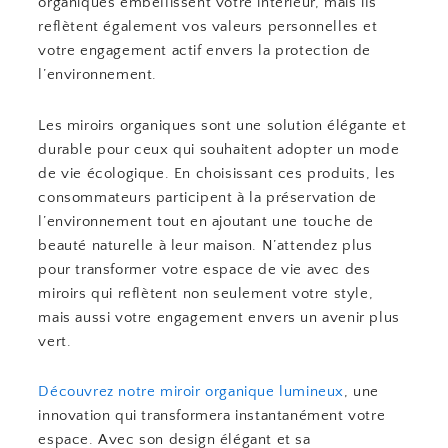
organiques embellissent votre intérieur, mais ils
reflètent également vos valeurs personnelles et
votre engagement actif envers la protection de
l’environnement.
Les miroirs organiques sont une solution élégante et
durable pour ceux qui souhaitent adopter un mode
de vie écologique. En choisissant ces produits, les
consommateurs participent à la préservation de
l’environnement tout en ajoutant une touche de
beauté naturelle à leur maison. N’attendez plus
pour transformer votre espace de vie avec des
miroirs qui reflètent non seulement votre style,
mais aussi votre engagement envers un avenir plus
vert.
Découvrez notre miroir organique lumineux
, une
innovation qui transformera instantanément votre
espace. Avec son design élégant et sa