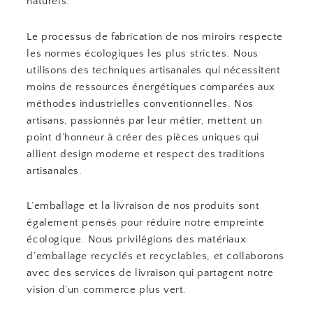
naturels.
Le processus de fabrication de nos miroirs respecte
les normes écologiques les plus strictes. Nous
utilisons des techniques artisanales qui nécessitent
moins de ressources énergétiques comparées aux
méthodes industrielles conventionnelles. Nos
artisans, passionnés par leur métier, mettent un
point d’honneur à créer des pièces uniques qui
allient design moderne et respect des traditions
artisanales.
L’emballage et la livraison de nos produits sont
également pensés pour réduire notre empreinte
écologique. Nous privilégions des matériaux
d’emballage recyclés et recyclables, et collaborons
avec des services de livraison qui partagent notre
vision d’un commerce plus vert.