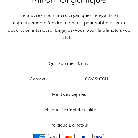
Découvrez nos miroirs organiques, élégants et
respectueux de l’environnement, pour sublimer votre
décoration intérieure. Engagez-vous pour la planète avec
style !
Qui-Sommes-Nous
Contact
CGV & CGU
Mentions Légales
Politique De Confidentialité
Politique De Retour