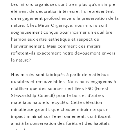
Les miroirs organiques sont bien plus qu’un simple
élément de décoration intérieure. Ils représentent
un engagement profond envers la préservation de la
nature. Chez Miroir Organique, nos miroirs sont
soigneusement conçus pour incarner un équilibre
harmonieux entre esthétique et respect de
l’environnement. Mais comment ces miroirs
reflètent-ils exactement notre dévouement envers
la nature?
Nos miroirs sont fabriqués à partir de matériaux
durables et renouvelables. Nous nous engageons à
n’utiliser que des sources certifiées FSC (Forest
Stewardship Council) pour le bois et d’autres
matériaux naturels recyclés. Cette sélection
minutieuse garantit que chaque miroir n’a qu’un
impact minimal sur l’environnement, contribuant
ainsi à la conservation des forêts et des habitats