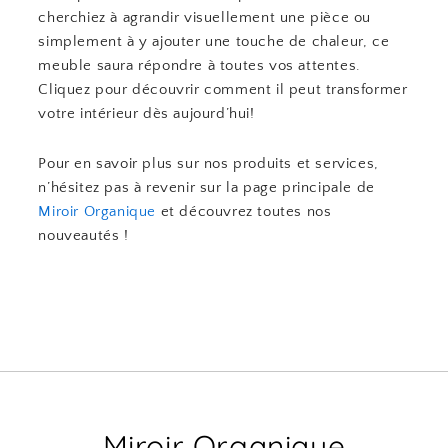
cherchiez à agrandir visuellement une pièce ou
simplement à y ajouter une touche de chaleur, ce
meuble saura répondre à toutes vos attentes.
Cliquez pour découvrir comment il peut transformer
votre intérieur dès aujourd’hui!
Pour en savoir plus sur nos produits et services,
n’hésitez pas à revenir sur la page principale de
Miroir Organique
et découvrez toutes nos
nouveautés !
Miroir Organique