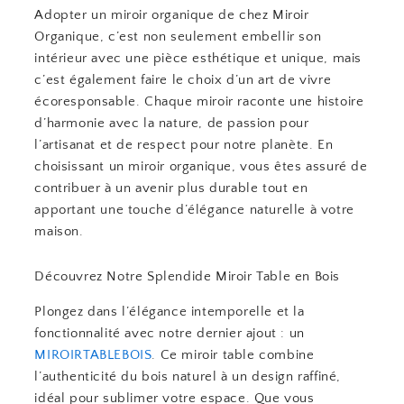
Adopter un miroir organique de chez Miroir
Organique, c’est non seulement embellir son
intérieur avec une pièce esthétique et unique, mais
c’est également faire le choix d’un art de vivre
écoresponsable. Chaque miroir raconte une histoire
d’harmonie avec la nature, de passion pour
l’artisanat et de respect pour notre planète. En
choisissant un miroir organique, vous êtes assuré de
contribuer à un avenir plus durable tout en
apportant une touche d’élégance naturelle à votre
maison.
Découvrez Notre Splendide Miroir Table en Bois
Plongez dans l’élégance intemporelle et la
fonctionnalité avec notre dernier ajout : un
MIROIRTABLEBOIS
. Ce miroir table combine
l’authenticité du bois naturel à un design raffiné,
idéal pour sublimer votre espace. Que vous