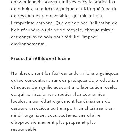
conventionnels souvent utilisés dans la fabrication
de miroirs, un miroir organique est fabriqué à partir
de ressources renouvelables qui minimisent
l’empreinte carbone. Que ce soit par l’utilisation de
bois récupéré ou de verre recyclé, chaque miroir
est conçu avec soin pour réduire l’impact
environnemental.
Production éthique et locale
Nombreux sont les fabricants de miroirs organiques
qui se concentrent sur des pratiques de production
éthiques. Ça signifie souvent une fabrication locale,
ce qui non seulement soutient les économies
locales, mais réduit également les émissions de
carbone associées au transport. En choisissant un
miroir organique, vous soutenez une chaîne
d’approvisionnement plus propre et plus
responsable.