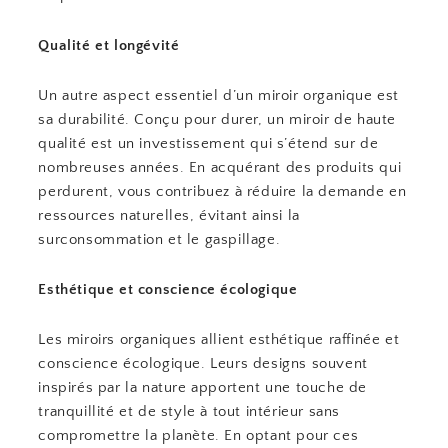
Qualité et longévité
Un autre aspect essentiel d’un miroir organique est
sa durabilité. Conçu pour durer, un miroir de haute
qualité est un investissement qui s’étend sur de
nombreuses années. En acquérant des produits qui
perdurent, vous contribuez à réduire la demande en
ressources naturelles, évitant ainsi la
surconsommation et le gaspillage.
Esthétique et conscience écologique
Les miroirs organiques allient esthétique raffinée et
conscience écologique. Leurs designs souvent
inspirés par la nature apportent une touche de
tranquillité et de style à tout intérieur sans
compromettre la planète. En optant pour ces