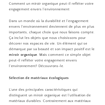
Comment un miroir organique peut-il refléter votre
engagement envers l’environnement
Dans un monde où la durabilité et l’engagement
envers l’environnement deviennent de plus en plus
importants, chaque choix que nous faisons compte.
Ça inclut les objets que nous choisissons pour
décorer nos espaces de vie. Un élément qui se
démarque par sa beauté et son impact positif est le
miroir organique
. Mais comment ce simple objet
peut-il refléter votre engagement envers
l’environnement? Découvrons-le.
Sélection de matériaux écologiques
L’une des principales caractéristiques qui
distinguent un miroir organique est l’utilisation de
matériaux durables. Contrairement aux matériaux