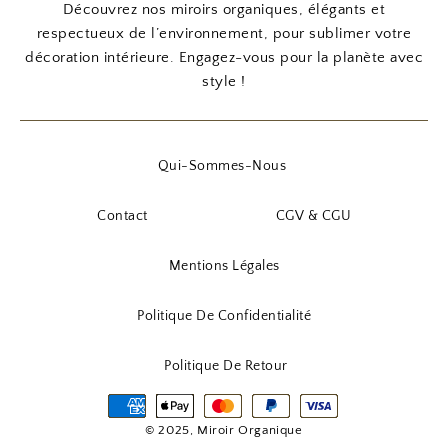
Découvrez nos miroirs organiques, élégants et
respectueux de l’environnement, pour sublimer votre
décoration intérieure. Engagez-vous pour la planète avec
style !
Qui-Sommes-Nous
Contact
CGV & CGU
Mentions Légales
Politique De Confidentialité
Politique De Retour
© 2025, Miroir Organique