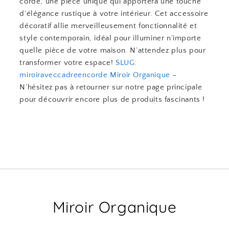
corde, une pièce unique qui apportera une touche
d’élégance rustique à votre intérieur. Cet accessoire
décoratif allie merveilleusement fonctionnalité et
style contemporain, idéal pour illuminer n’importe
quelle pièce de votre maison. N’attendez plus pour
transformer votre espace!
SLUG:
miroiraveccadreencorde
Miroir Organique
–
N’hésitez pas à retourner sur notre page principale
pour découvrir encore plus de produits fascinants !
Miroir Organique