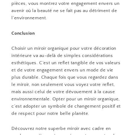
pièces, vous montrez votre engagement envers un
avenir où la beauté ne se fait pas au détriment de
l’environnement.
Conclusion
Choisir un miroir organique pour votre décoration
intérieure va au-delà de simples considérations
esthétiques. C’est un reflet tangible de vos valeurs
et de votre engagement envers un mode de vie
plus durable. Chaque fois que vous regardez dans
le miroir, non seulement vous voyez votre reflet,
mais aussi celui de votre dévouement à la cause
environnementale. Opter pour un miroir organique,
c’est adopter un symbole de changement positif et
de respect pour notre belle planète.
Découvrez notre superbe miroir avec cadre en