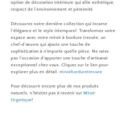
option de décoration intérieure qui allie esthétique,
respect de l’environnement et pérennité.
Découvrez notre dernière collection qui incarne
l’élégance et le style intemporel. Transformez votre
espace avec notre miroir à bordure tressée, un
chef-d’œuvre qui ajoute une touche de
sophistication à n’importe quelle pièce. Ne ratez
pas l’occasion d’apporter une touche d’artisanat
exceptionnel chez vous. Cliquez sur le lien pour
explorer plus en détail.
miroirborduretressee
Pour découvrir encore plus de nos produits
naturels, n’hésitez pas à revenir sur
Miroir
Organique
!