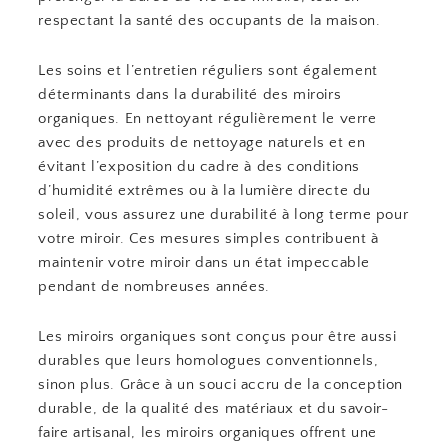
respectant la santé des occupants de la maison.
Les soins et l’entretien réguliers sont également
déterminants dans la durabilité des miroirs
organiques. En nettoyant régulièrement le verre
avec des produits de nettoyage naturels et en
évitant l’exposition du cadre à des conditions
d’humidité extrêmes ou à la lumière directe du
soleil, vous assurez une durabilité à long terme pour
votre miroir. Ces mesures simples contribuent à
maintenir votre miroir dans un état impeccable
pendant de nombreuses années.
Les miroirs organiques sont conçus pour être aussi
durables que leurs homologues conventionnels,
sinon plus. Grâce à un souci accru de la conception
durable, de la qualité des matériaux et du savoir-
faire artisanal, les miroirs organiques offrent une