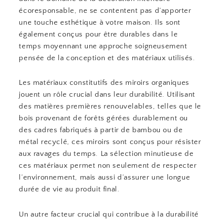
écoresponsable, ne se contentent pas d’apporter
une touche esthétique à votre maison. Ils sont
également conçus pour être durables dans le
temps moyennant une approche soigneusement
pensée de la conception et des matériaux utilisés.
Les matériaux constitutifs des miroirs organiques
jouent un rôle crucial dans leur durabilité. Utilisant
des matières premières renouvelables, telles que le
bois provenant de forêts gérées durablement ou
des cadres fabriqués à partir de bambou ou de
métal recyclé, ces miroirs sont conçus pour résister
aux ravages du temps. La sélection minutieuse de
ces matériaux permet non seulement de respecter
l’environnement, mais aussi d’assurer une longue
durée de vie au produit final.
Un autre facteur crucial qui contribue à la durabilité