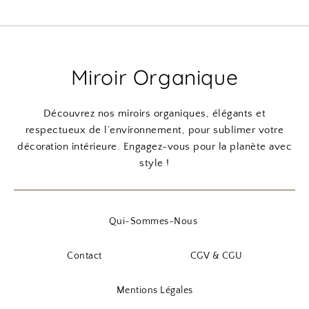
Miroir Organique
Découvrez nos miroirs organiques, élégants et
respectueux de l’environnement, pour sublimer votre
décoration intérieure. Engagez-vous pour la planète avec
style !
Qui-Sommes-Nous
Contact
CGV & CGU
Mentions Légales