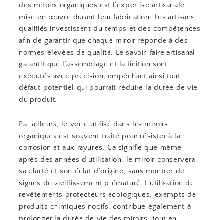
des miroirs organiques est l’expertise artisanale
mise en œuvre durant leur fabrication. Les artisans
qualifiés investissent du temps et des compétences
afin de garantir que chaque miroir réponde à des
normes élevées de qualité. Le savoir-faire artisanal
garantit que l’assemblage et la finition sont
exécutés avec précision, empêchant ainsi tout
défaut potentiel qui pourrait réduire la durée de vie
du produit.
Par ailleurs, le verre utilisé dans les miroirs
organiques est souvent traité pour résister à la
corrosion et aux rayures. Ça signifie que même
après des années d’utilisation, le miroir conservera
sa clarté et son éclat d’origine, sans montrer de
signes de vieillissement prématuré. L’utilisation de
revêtements protecteurs écologiques, exempts de
produits chimiques nocifs, contribue également à
prolonger la durée de vie des miroirs, tout en