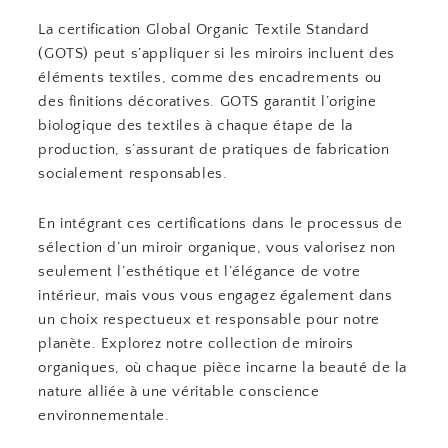
La certification Global Organic Textile Standard
(GOTS) peut s’appliquer si les miroirs incluent des
éléments textiles, comme des encadrements ou
des finitions décoratives. GOTS garantit l’origine
biologique des textiles à chaque étape de la
production, s’assurant de pratiques de fabrication
socialement responsables.
En intégrant ces certifications dans le processus de
sélection d’un miroir organique, vous valorisez non
seulement l’esthétique et l’élégance de votre
intérieur, mais vous vous engagez également dans
un choix respectueux et responsable pour notre
planète. Explorez notre collection de miroirs
organiques, où chaque pièce incarne la beauté de la
nature alliée à une véritable conscience
environnementale.