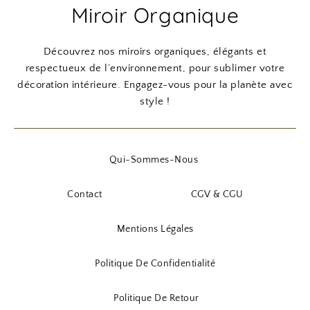
Miroir Organique
Découvrez nos miroirs organiques, élégants et
respectueux de l’environnement, pour sublimer votre
décoration intérieure. Engagez-vous pour la planète avec
style !
Qui-Sommes-Nous
Contact
CGV & CGU
Mentions Légales
Politique De Confidentialité
Politique De Retour