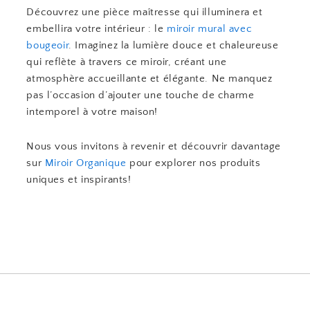
Découvrez une pièce maîtresse qui illuminera et
embellira votre intérieur : le
miroir mural avec
bougeoir
. Imaginez la lumière douce et chaleureuse
qui reflète à travers ce miroir, créant une
atmosphère accueillante et élégante. Ne manquez
pas l’occasion d’ajouter une touche de charme
intemporel à votre maison!
Nous vous invitons à revenir et découvrir davantage
sur
Miroir Organique
pour explorer nos produits
uniques et inspirants!