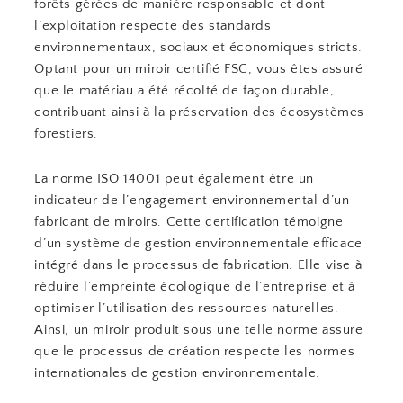
forêts gérées de manière responsable et dont
l’exploitation respecte des standards
environnementaux, sociaux et économiques stricts.
Optant pour un miroir certifié FSC, vous êtes assuré
que le matériau a été récolté de façon durable,
contribuant ainsi à la préservation des écosystèmes
forestiers.
La norme ISO 14001 peut également être un
indicateur de l’engagement environnemental d’un
fabricant de miroirs. Cette certification témoigne
d’un système de gestion environnementale efficace
intégré dans le processus de fabrication. Elle vise à
réduire l’empreinte écologique de l’entreprise et à
optimiser l’utilisation des ressources naturelles.
Ainsi, un miroir produit sous une telle norme assure
que le processus de création respecte les normes
internationales de gestion environnementale.