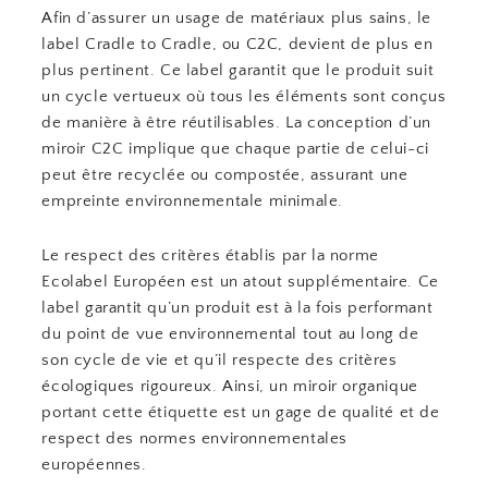
Afin d’assurer un usage de matériaux plus sains, le
label Cradle to Cradle, ou C2C, devient de plus en
plus pertinent. Ce label garantit que le produit suit
un cycle vertueux où tous les éléments sont conçus
de manière à être réutilisables. La conception d’un
miroir C2C implique que chaque partie de celui-ci
peut être recyclée ou compostée, assurant une
empreinte environnementale minimale.
Le respect des critères établis par la norme
Ecolabel Européen est un atout supplémentaire. Ce
label garantit qu’un produit est à la fois performant
du point de vue environnemental tout au long de
son cycle de vie et qu’il respecte des critères
écologiques rigoureux. Ainsi, un miroir organique
portant cette étiquette est un gage de qualité et de
respect des normes environnementales
européennes.