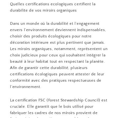
Quelles certifications ecologiques certifient la
durabilite de vos miroirs organiques
Dans un monde où la durabilité et l’engagement
envers l’environnement deviennent indispensables,
choisir des produits écologiques pour notre
décoration intérieure est plus pertinent que jamais.
Les miroirs organiques, notamment, représentent un
choix judicieux pour ceux qui souhaitent intégrer la
beauté à leur habitat tout en respectant la planète.
Afin de garantir cette durabilité, plusieurs
certifications écologiques peuvent attester de leur
conformité avec des pratiques respectueuses de
l’environnement.
La certification FSC (Forest Stewardship Council) est
cruciale. Elle garantit que le bois utilisé pour
fabriquer les cadres de nos miroirs provient de