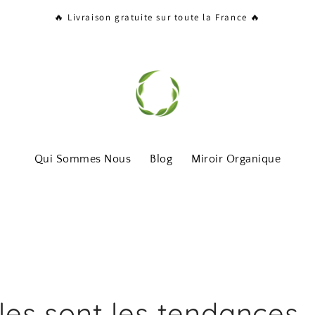
🔥 Livraison gratuite sur toute la France 🔥
Qui Sommes Nous
Blog
Miroir Organique
les sont les tendances