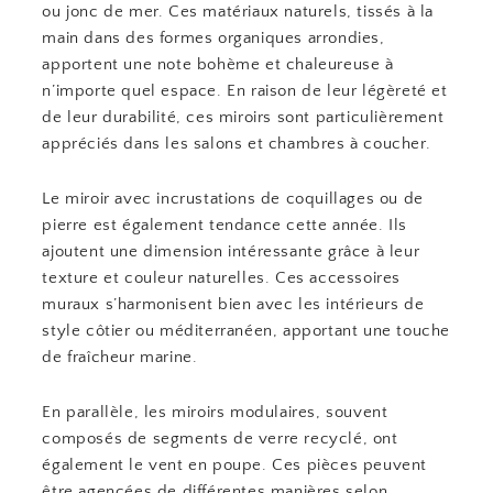
ou jonc de mer. Ces matériaux naturels, tissés à la
main dans des formes organiques arrondies,
apportent une note bohème et chaleureuse à
n’importe quel espace. En raison de leur légèreté et
de leur durabilité, ces miroirs sont particulièrement
appréciés dans les salons et chambres à coucher.
Le miroir avec incrustations de coquillages ou de
pierre est également tendance cette année. Ils
ajoutent une dimension intéressante grâce à leur
texture et couleur naturelles. Ces accessoires
muraux s’harmonisent bien avec les intérieurs de
style côtier ou méditerranéen, apportant une touche
de fraîcheur marine.
En parallèle, les miroirs modulaires, souvent
composés de segments de verre recyclé, ont
également le vent en poupe. Ces pièces peuvent
être agencées de différentes manières selon