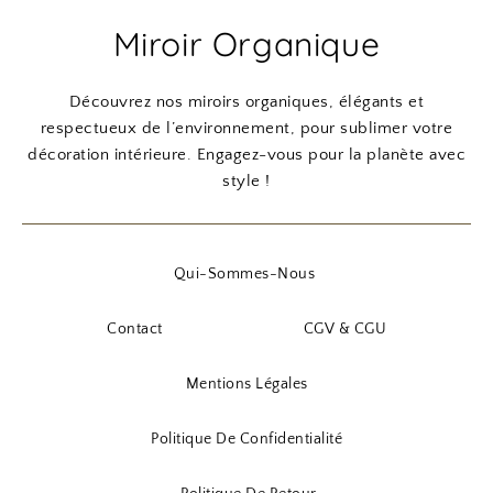
Miroir Organique
Découvrez nos miroirs organiques, élégants et
respectueux de l’environnement, pour sublimer votre
décoration intérieure. Engagez-vous pour la planète avec
style !
Qui-Sommes-Nous
Contact
CGV & CGU
Mentions Légales
Politique De Confidentialité