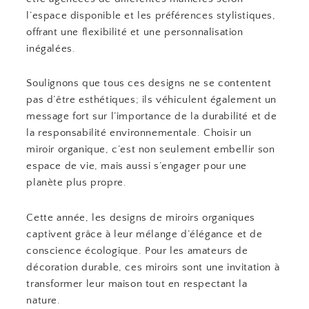
l’espace disponible et les préférences stylistiques,
offrant une flexibilité et une personnalisation
inégalées.
Soulignons que tous ces designs ne se contentent
pas d’être esthétiques; ils véhiculent également un
message fort sur l’importance de la durabilité et de
la responsabilité environnementale. Choisir un
miroir organique, c’est non seulement embellir son
espace de vie, mais aussi s’engager pour une
planète plus propre.
Cette année, les designs de miroirs organiques
captivent grâce à leur mélange d’élégance et de
conscience écologique. Pour les amateurs de
décoration durable, ces miroirs sont une invitation à
transformer leur maison tout en respectant la
nature.