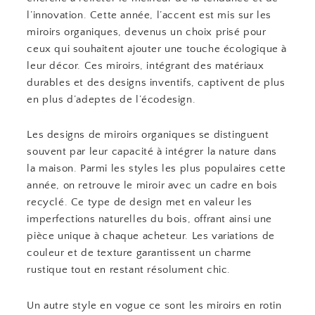
l’innovation. Cette année, l’accent est mis sur les
miroirs organiques, devenus un choix prisé pour
ceux qui souhaitent ajouter une touche écologique à
leur décor. Ces miroirs, intégrant des matériaux
durables et des designs inventifs, captivent de plus
en plus d’adeptes de l’écodesign.
Les designs de miroirs organiques se distinguent
souvent par leur capacité à intégrer la nature dans
la maison. Parmi les styles les plus populaires cette
année, on retrouve le miroir avec un cadre en bois
recyclé. Ce type de design met en valeur les
imperfections naturelles du bois, offrant ainsi une
pièce unique à chaque acheteur. Les variations de
couleur et de texture garantissent un charme
rustique tout en restant résolument chic.
Un autre style en vogue ce sont les miroirs en rotin