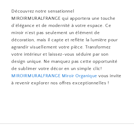
Découvrez notre sensationnel
MIROIRMURALFRANGE qui apportera une touche
d’élégance et de modernité à votre espace. Ce
miroir n’est pas seulement un élément de
décoration, mais il capte et reflète la lumière pour
agrandir visuellement votre pièce. Transformez
votre intérieur et laissez-vous séduire par son
design unique. Ne manquez pas cette opportunité
de sublimer votre décor en un simple clic!
MIROIRMURALFRANGE
Miroir Organique
vous invite
à revenir explorer nos offres exceptionnelles !