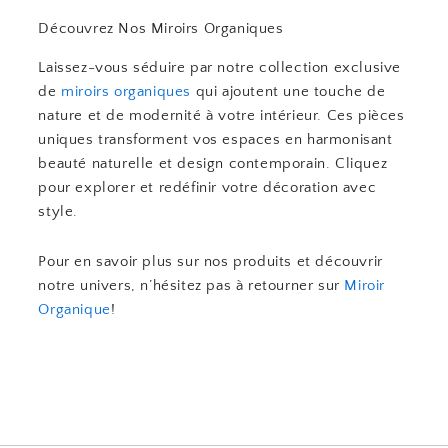
Découvrez Nos Miroirs Organiques
Laissez-vous séduire par notre collection exclusive
de
miroirs organiques
qui ajoutent une touche de
nature et de modernité à votre intérieur. Ces pièces
uniques transforment vos espaces en harmonisant
beauté naturelle et design contemporain. Cliquez
pour explorer et redéfinir votre décoration avec
style.
Pour en savoir plus sur nos produits et découvrir
notre univers, n’hésitez pas à retourner sur
Miroir
Organique
!