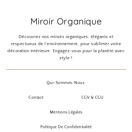
Miroir Organique
Découvrez nos miroirs organiques, élégants et
respectueux de l’environnement, pour sublimer votre
décoration intérieure. Engagez-vous pour la planète avec
style !
Qui-Sommes-Nous
Contact
CGV & CGU
Mentions Légales
Politique De Confidentialité