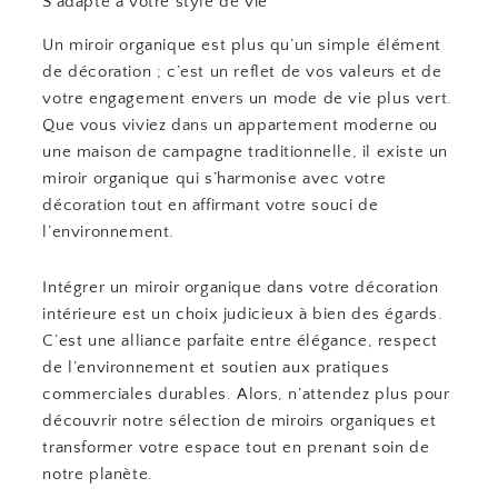
S’adapte à votre style de vie
Un miroir organique est plus qu’un simple élément
de décoration ; c’est un reflet de vos valeurs et de
votre engagement envers un mode de vie plus vert.
Que vous viviez dans un appartement moderne ou
une maison de campagne traditionnelle, il existe un
miroir organique qui s’harmonise avec votre
décoration tout en affirmant votre souci de
l’environnement.
Intégrer un miroir organique dans votre décoration
intérieure est un choix judicieux à bien des égards.
C’est une alliance parfaite entre élégance, respect
de l’environnement et soutien aux pratiques
commerciales durables. Alors, n’attendez plus pour
découvrir notre sélection de miroirs organiques et
transformer votre espace tout en prenant soin de
notre planète.