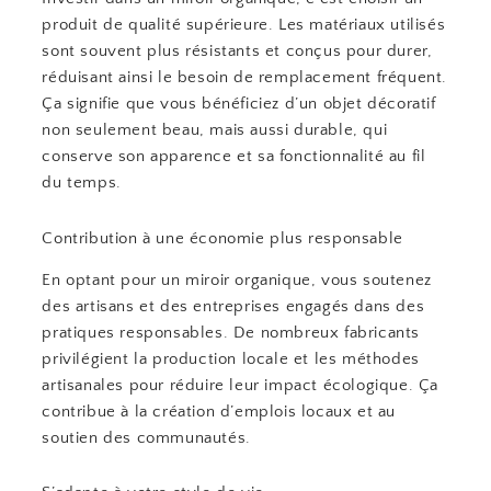
produit de qualité supérieure. Les matériaux utilisés
sont souvent plus résistants et conçus pour durer,
réduisant ainsi le besoin de remplacement fréquent.
Ça signifie que vous bénéficiez d’un objet décoratif
non seulement beau, mais aussi durable, qui
conserve son apparence et sa fonctionnalité au fil
du temps.
Contribution à une économie plus responsable
En optant pour un miroir organique, vous soutenez
des artisans et des entreprises engagés dans des
pratiques responsables. De nombreux fabricants
privilégient la production locale et les méthodes
artisanales pour réduire leur impact écologique. Ça
contribue à la création d’emplois locaux et au
soutien des communautés.