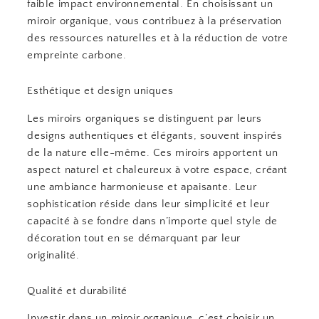
faible impact environnemental. En choisissant un
miroir organique, vous contribuez à la préservation
des ressources naturelles et à la réduction de votre
empreinte carbone.
Esthétique et design uniques
Les miroirs organiques se distinguent par leurs
designs authentiques et élégants, souvent inspirés
de la nature elle-même. Ces miroirs apportent un
aspect naturel et chaleureux à votre espace, créant
une ambiance harmonieuse et apaisante. Leur
sophistication réside dans leur simplicité et leur
capacité à se fondre dans n’importe quel style de
décoration tout en se démarquant par leur
originalité.
Qualité et durabilité
Investir dans un miroir organique, c’est choisir un