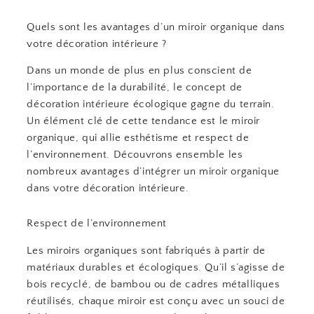
Quels sont les avantages d’un miroir organique dans
votre décoration intérieure ?
Dans un monde de plus en plus conscient de
l’importance de la durabilité, le concept de
décoration intérieure écologique gagne du terrain.
Un élément clé de cette tendance est le miroir
organique, qui allie esthétisme et respect de
l’environnement. Découvrons ensemble les
nombreux avantages d’intégrer un miroir organique
dans votre décoration intérieure.
Respect de l’environnement
Les miroirs organiques sont fabriqués à partir de
matériaux durables et écologiques. Qu’il s’agisse de
bois recyclé, de bambou ou de cadres métalliques
réutilisés, chaque miroir est conçu avec un souci de