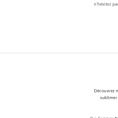
n’hésitez pa
Découvrez n
sublimer 