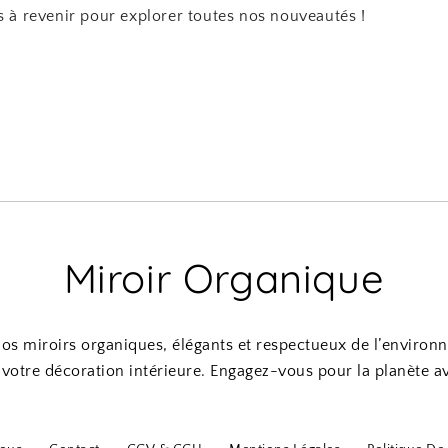
s à revenir pour explorer toutes nos nouveautés !
Miroir Organique
os miroirs organiques, élégants et respectueux de l’environ
votre décoration intérieure. Engagez-vous pour la planète av