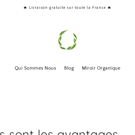
🔥 Livraison gratuite sur toute la France 🔥
Qui Sommes Nous
Blog
Miroir Organique
s sont les avantages