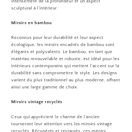
intensément de la profondeur et un aspect
sculptural à l’intérieur.
Miroirs en bambou
Reconnus pour leur durabilité et leur aspect
écologique, les miroirs encadrés de bambou sont
élégants et polyvalents. Le bambou, en tant que
matériau renouvelable et robuste, est idéal pour les
intérieurs contemporains qui mettent l’accent sur la
durabilité sans compromettre le style. Les designs
varient du plus traditionnel au plus moderne, offrant
ainsi une large gamme de choix.
Miroirs vintage recyclés
Ceux qui apprécient le charme de l’ancien
tourneront leur attention vers les miroirs vintage
recyclés. Récupérés et restaurés, ces miroirs