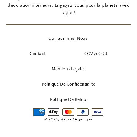
décoration intérieure. Engagez-vous pour la planète avec
style !
Qui-Sommes-Nous
Contact
CGV & CGU
Mentions Légales
Politique De Confidentialité
Politique De Retour
© 2025, Miroir Organique