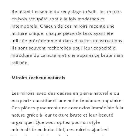
Reflétant l’essence du recyclage créatif, les miroirs
en bois récupéré sont à la fois modernes et
intemporels. Chacun de ces miroirs raconte une
histoire unique, chaque pièce de bois ayant été
utilisée précédemment dans d’autres constructions.
Ils sont souvent recherchés pour leur capacité à
introduire du caractère et une apparence brute mais
raffinée.
Miroirs rocheux naturels
Les miroirs avec des cadres en pierre naturelle ou
en quartz constituent une autre tendance populaire.
Ces pièces procurent une connexion immédiate à la
nature grâce à leur texture brute et leur beauté
organique. Que vous optiez pour un style
minimaliste ou industriel, ces miroirs ajoutent