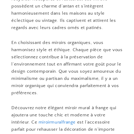
possèdent un charme d’antan et s’intègrent
harmonieusement dans les maisons au style
éclectique ou vintage. Ils captivent et attirent les
regards avec leurs cadres ornés et patinés.
En choisissant des miroirs organiques, vous
harmonisez style et éthique. Chaque pièce que vous
sélectionnez contribue à la préservation de
l’environnement tout en affirmant votre goût pour le
design contemporain. Que vous soyez amoureux du
minimalisme ou partisan du maximalisme, il y a un
miroir organique qui conviendra parfaitement à vos
préférences.
Découvrez notre élégant miroir mural à frange qui
ajoutera une touche chic et moderne à votre
intérieur. Ce
miroirmuralfrange
est l’accessoire
parfait pour rehausser la décoration de n’importe