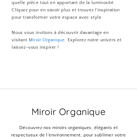
quelle pièce tout en apportant de la luminosité.
Cliquez pour en savoir plus et trouvez l’inspiration
pour transformer votre espace avec style.
Nous vous invitons à découvrir davantage en
visitant
Miroir Organique
. Explorez notre univers et
laissez-vous inspirer !
Miroir Organique
Découvrez nos miroirs organiques, élégants et
respectueux de l’environnement, pour sublimer votre