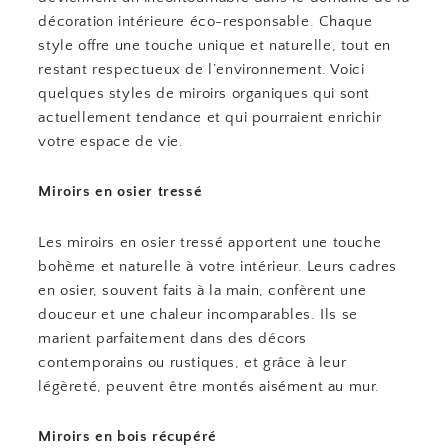
décoration intérieure éco-responsable. Chaque
style offre une touche unique et naturelle, tout en
restant respectueux de l’environnement. Voici
quelques styles de miroirs organiques qui sont
actuellement tendance et qui pourraient enrichir
votre espace de vie.
Miroirs en osier tressé
Les miroirs en osier tressé apportent une touche
bohème et naturelle à votre intérieur. Leurs cadres
en osier, souvent faits à la main, confèrent une
douceur et une chaleur incomparables. Ils se
marient parfaitement dans des décors
contemporains ou rustiques, et grâce à leur
légèreté, peuvent être montés aisément au mur.
Miroirs en bois récupéré