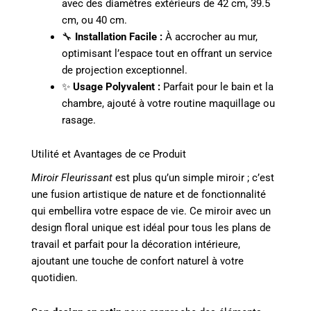
avec des diamètres extérieurs de 42 cm, 39.5
cm, ou 40 cm.
🔧
Installation Facile :
À accrocher au mur,
optimisant l’espace tout en offrant un service
de projection exceptionnel.
✨
Usage Polyvalent :
Parfait pour le bain et la
chambre, ajouté à votre routine maquillage ou
rasage.
Utilité et Avantages de ce Produit
Miroir Fleurissant
est plus qu’un simple miroir ; c’est
une fusion artistique de nature et de fonctionnalité
qui embellira votre espace de vie. Ce miroir avec un
design floral unique est idéal pour tous les plans de
travail et parfait pour la décoration intérieure,
ajoutant une touche de confort naturel à votre
quotidien.