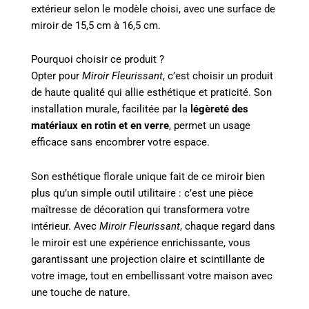
extérieur selon le modèle choisi, avec une surface de
miroir de 15,5 cm à 16,5 cm.
Pourquoi choisir ce produit ?
Opter pour
Miroir Fleurissant
, c’est choisir un produit
de haute qualité qui allie esthétique et praticité. Son
installation murale, facilitée par la
légèreté des
matériaux en rotin et en verre
, permet un usage
efficace sans encombrer votre espace.
Son esthétique florale unique fait de ce miroir bien
plus qu’un simple outil utilitaire : c’est une pièce
maîtresse de décoration qui transformera votre
intérieur. Avec
Miroir Fleurissant
, chaque regard dans
le miroir est une expérience enrichissante, vous
garantissant une projection claire et scintillante de
votre image, tout en embellissant votre maison avec
une touche de nature.