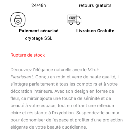
24/48h
retours gratuits
Paiement sécurisé
Livraison Gratuite
cryptage SSL
Rupture de stock
Découvrez l’élégance naturelle avec le
Miroir
Fleurissant
. Conçu en rotin et verre de haute qualité, il
s’intègre parfaitement à tous les comptoirs et à votre
décoration intérieure. Avec son design en forme de
fleur, ce miroir ajoute une touche de sérénité et de
beauté à votre espace, tout en offrant une réflexion
claire et résistante à l’oxydation. Suspendez-le au mur
pour économiser de l’espace et profiter d’une projection
élégante de votre beauté quotidienne.