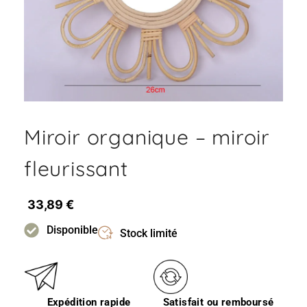
Miroir organique – miroir
fleurissant
33,89
€
Disponible
Stock limité
Expédition rapide
Satisfait ou remboursé