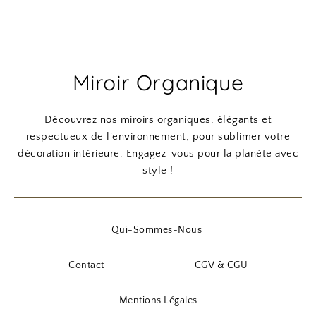
Miroir Organique
Découvrez nos miroirs organiques, élégants et
respectueux de l’environnement, pour sublimer votre
décoration intérieure. Engagez-vous pour la planète avec
style !
Qui-Sommes-Nous
Contact
CGV & CGU
Mentions Légales