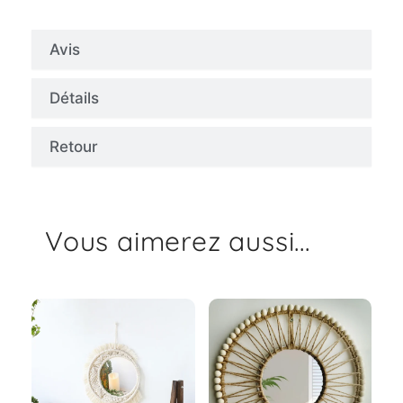
Avis
Détails
Retour
Vous aimerez aussi...